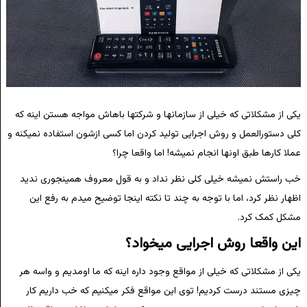
یکی از مشکلاتی که خیلی از سازمانها و شرکتها باهاش مواجه هستن اینه که
کلی دستورالعمل و روش اجرایی تولید کردن اما کسی ازشون استفاده نمیکنه و
عملا کارها طبق اونها انجام نمیشه! اما واقعا چرا؟
خب راستش نمیشه خیلی کلی نظر نداد و به قول معروف همینجوری ندید
اظهار نظر کرد، اما با توجه به چند تا نکته اینجا توضیح میدم به رفع این
مشکل کمک کرد.
این واقعا روش اجرایی میخواد؟
یکی از مشکلاتی که خیلی از مواقع وجود داره اینه که ما اومدیم و واسه هر
چیزی مستند درست کردیم! توی این مواقع فکر میکنیم که خب داریم کار