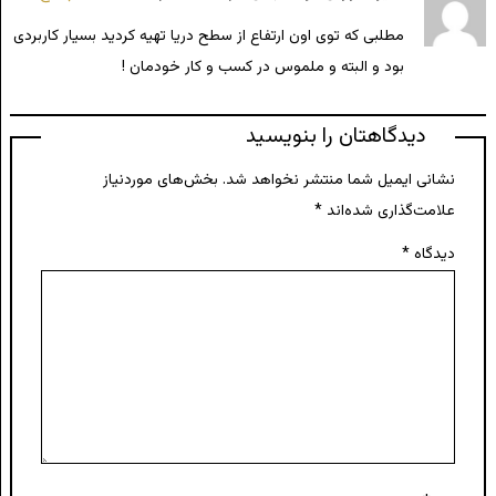
مطلبی که توی اون ارتفاع از سطح دریا تهیه کردید بسیار کاربردی
بود و البته و ملموس در کسب و کار خودمان !
دیدگاهتان را بنویسید
نشانی ایمیل شما منتشر نخواهد شد.
بخش‌های موردنیاز
علامت‌گذاری شده‌اند
*
دیدگاه
*