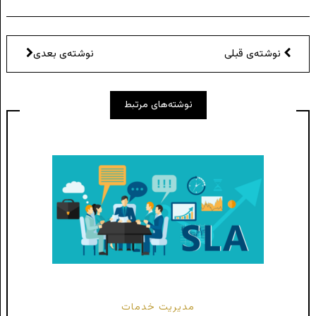
نوشته‌ی قبلی
نوشته‌ی بعدی
نوشته‌های مرتبط
مدیریت خدمات