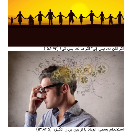
اگر الان نه، پس کِی؟ اگر ما نه، پس کی؟
(۱۵,۲۴۲)
استخدام رسمی، ایجاد یا از بین بردن انگیزه!
(۱۳,۸۲۵)