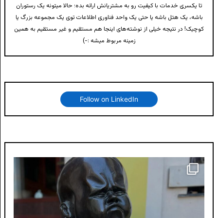
تا یکسری خدمات با کیفیت رو به مشتریانش ارائه بده؛ حالا میتونه یک رستوران
باشه، یک هتل باشه یا حتی یک واحد فناوری اطلاعات توی یک مجموعه بزرگ یا
کوچیک! در نتیجه خیلی از نوشته‌های اینجا هم مستقیم و غیر مستقیم به همین
زمینه مربوط میشه :-)
Follow on LinkedIn
لونی