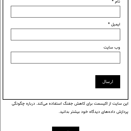
نام
*
ایمیل
*
وب‌ سایت
این سایت از اکیسمت برای کاهش جفنگ استفاده می‌کند.
درباره چگونگی
پردازش داده‌های دیدگاه خود بیشتر بدانید.