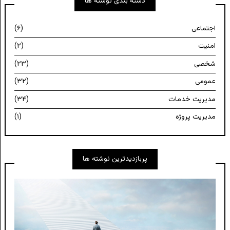
دسته بندی نوشته ها
اجتماعی
(۶)
امنیت
(۲)
شخصی
(۲۳)
عمومی
(۳۲)
مدیریت خدمات
(۳۴)
مدیریت پروژه
(۱)
پربازدیدترین نوشته ها