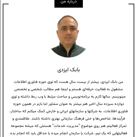
درباره من
بابک ایزدی
من بابک ایزدی، بیشتر از بیست سال هست که توی حوزه فناوری اطلاعات
مشغول به فعالیت حرفه‌ای هستم و اینجا هم مطالب شخصی و تخصصی
مینویسم. سالها کارم به برنامه‌نویسی و مباحث مرتبط با وب ربط داشته و توی
دوازده سیزده سال اخیر هم بیشتر به عنوان مشاور اما بازم در همون حوزه
فناوری اطلاعات، به شرکتها و سازمانهای ایرانی و خارجی کمک میکنم که ساختار،
فرآیندها، شاخص‌ها و حتی فرهنگ سازمانی بهتری داشته باشند. علاقمندی و
تمرکز فعالیتم هم روی موضوع "مدیریت خدمات" هستش که میشه مجموعه
فعالیتهایی که یک تیم، شرکت یا سازمان انجام میده یا حداقل باید که انجام بده