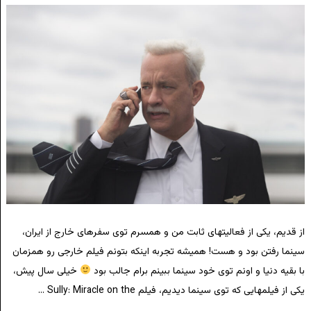
از قدیم، یکی از فعالیتهای ثابت من و همسرم توی سفرهای خارج از ایران،
سینما رفتن بود و هست! همیشه تجربه اینکه بتونم فیلم خارجی رو همزمان
با بقیه دنیا و اونم توی خود سینما ببینم برام جالب بود
خیلی سال پیش،
یکی از فیلمهایی که توی سینما دیدیم، فیلم Sully: Miracle on the …