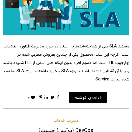
مستند SLA یکی از شناخته‌شده‌ترین اسناد در حوزه مدیریت فناوری اطلاعات
است. اگرچه این سند، محصول یکی از چندین بهروش معرفی شده در
چارچوب ITIL است اما عموم افراد بدون اینکه حتی اسمی از ITIL شنیده باشند
و یا با آن آشنایی داشته باشند با واژه SLA برخورد داشته‌اند. واژه SLA مخفف
شده عبارت Service …
ادامه‌ی نوشته
۰
مدیریت خدمات
DevOps (دوآپس) چیست؟