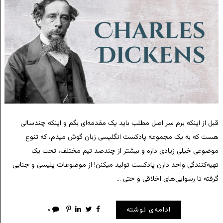
قبل از اینکه برم سر اصل مطلب باید یک مقدمه‌ای بگم و اینکه چندسالی
هست که به یک مجموعه پادکست انگلیسی زبان گوش میدم، که تنوع
موضوعی خیلی زیادی داره و بیشتر از چندصد تیم مختلف، تحت یک
تهیه‌کنندگی واحد دارن پادکست تولید میکنن! از موضوعات پلیسی و جنایی
گرفته تا رسوایی‌های اخلاقی و حتی …
ادامه‌ی نوشته
۰