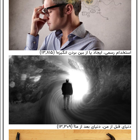
استخدام رسمی، ایجاد یا از بین بردن انگیزه!
(۱۳,۸۱۵)
دنیای قبل از من، دنیای بعد از ما!
(۱۳,۳۰۹)