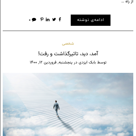
از راه …
ادامه‌ی نوشته
۰
شخصی
آمد، دید، تاثیرگذاشت و رفت!
توسط
بابک ایزدی
در
پنجشنبه, فروردین ۱۲, ۱۴۰۰