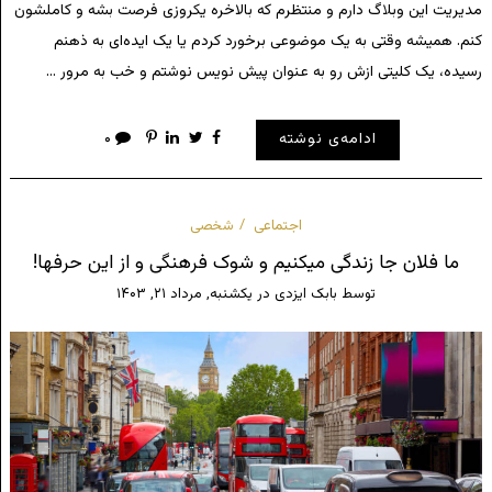
مدیریت این وبلاگ دارم و منتظرم که بالاخره یکروزی فرصت بشه و کاملشون
کنم. همیشه وقتی به یک موضوعی برخورد کردم یا یک ایده‌ای به ذهنم
رسیده، یک کلیتی ازش رو به عنوان پیش نویس نوشتم و خب به مرور …
ادامه‌ی نوشته
۰
اجتماعی
شخصی
ما فلان جا زندگی میکنیم و شوک فرهنگی و از این حرفها!
توسط
بابک ایزدی
در
یکشنبه, مرداد ۲۱, ۱۴۰۳