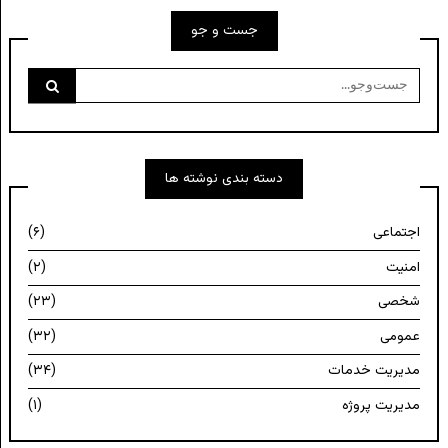
جست و جو
جست‌وجو
برای:
دسته بندی نوشته ها
اجتماعی
(۶)
امنیت
(۲)
شخصی
(۲۳)
عمومی
(۳۲)
مدیریت خدمات
(۳۴)
مدیریت پروژه
(۱)