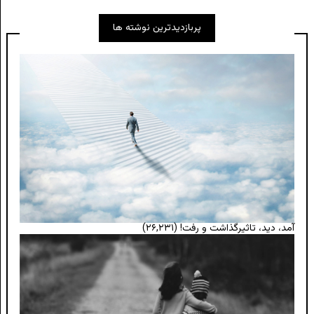
پربازدیدترین نوشته ها
آمد، دید، تاثیرگذاشت و رفت!
(۲۶,۲۳۱)