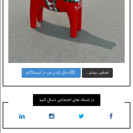
تصاویر بیشتر...
دنبال کردن من در اینستاگرام
در شبکه های اجتماعی دنبال کنید