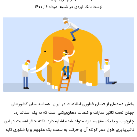
توسط
بابک ایزدی
در
شنبه, مرداد ۱۶, ۱۴۰۰
بخش عمده‌ای از فضای فناوری اطلاعات در ایران، همانند سایر کشورهای
جهان تحت تاثیر عبارات و کلمات دهان‌پرکنی است که به یک استاندارد،
چارچوب و یا یک مفهوم تازه متولد شده اشاره دارد. نکته حائز اهمیت در این
تاثیرپذیری طول عمر کوتاه آن و حرکت به سمت یک مفهوم و یا فناوری تازه