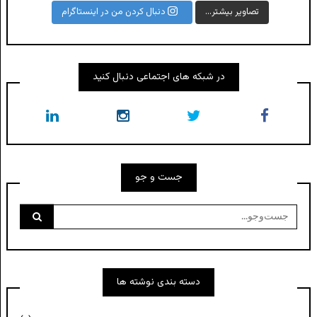
تصاویر بیشتر...
دنبال کردن من در اینستاگرام
در شبکه های اجتماعی دنبال کنید
جست و جو
جست‌وجو
برای:
دسته بندی نوشته ها