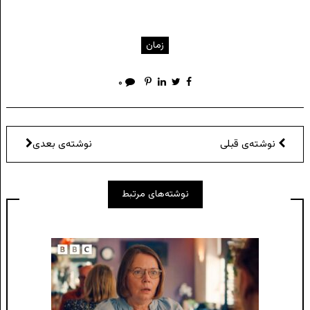
زمان
۰
نوشته‌ی قبلی
نوشته‌ی بعدی
نوشته‌های مرتبط