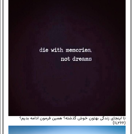
تا اینجای زندگی بهتون خوش گذشته؟ همین فرمون ادامه بدیم؟
(۱۱,۲۶۶)