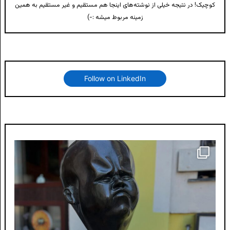
کوچیک! در نتیجه خیلی از نوشته‌های اینجا هم مستقیم و غیر مستقیم به همین
زمینه مربوط میشه :-)
Follow on LinkedIn
لونی