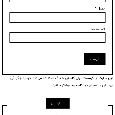
ایمیل
*
وب‌ سایت
این سایت از اکیسمت برای کاهش جفنگ استفاده می‌کند.
درباره چگونگی
پردازش داده‌های دیدگاه خود بیشتر بدانید.
درباره من