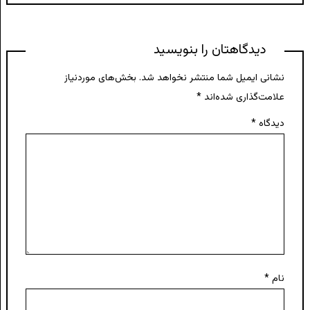
دیدگاهتان را بنویسید
نشانی ایمیل شما منتشر نخواهد شد.
بخش‌های موردنیاز
علامت‌گذاری شده‌اند
*
دیدگاه
*
نام
*