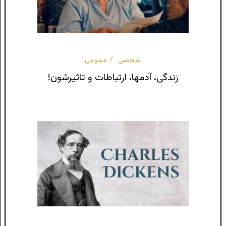
شخصی
عمومی
زندگی، آدمها، ارتباطات و تاثیرشون!