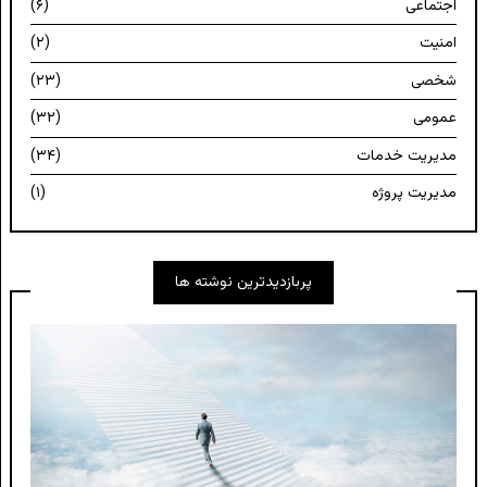
اجتماعی
(۶)
امنیت
(۲)
شخصی
(۲۳)
عمومی
(۳۲)
مدیریت خدمات
(۳۴)
مدیریت پروژه
(۱)
پربازدیدترین نوشته ها