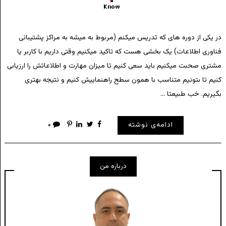
در یکی از دوره های که تدریس میکنم (مربوط به میشه به مراکز پشتیبانی
فناوری اطلاعات) یک بخشی هست که تاکید میکنیم وقتی داریم با کاربر یا
مشتری صحبت میکنیم باید سعی کنیم تا میزان مهارت و اطلاعاتش را ارزیابی
کنیم تا بتونیم متناسب با همون سطح راهنماییش کنیم و نتیجه بهتری
بگیریم. خب طبیعتا …
ادامه‌ی نوشته
۰
درباره من