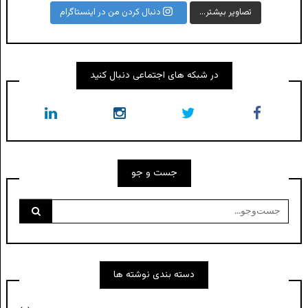
تصاویر بیشتر...
دنبال کردن من در اینستاگرام
در شبکه های اجتماعی دنبال کنید
جست و جو
جست‌وجو
برای:
دسته بندی نوشته ها