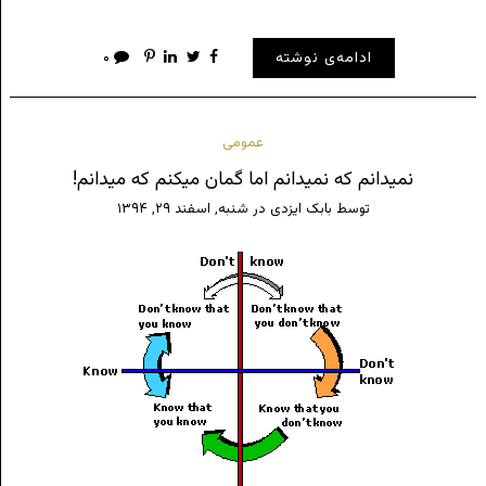
ادامه‌ی نوشته
۰
عمومی
نمیدانم که نمیدانم اما گمان میکنم که میدانم!
توسط
بابک ایزدی
در
شنبه, اسفند ۲۹, ۱۳۹۴