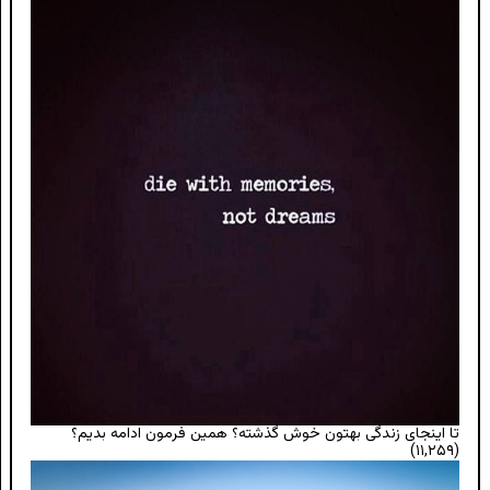
تا اینجای زندگی بهتون خوش گذشته؟ همین فرمون ادامه بدیم؟
(۱۱,۲۵۹)