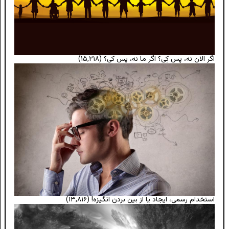
اگر الان نه، پس کِی؟ اگر ما نه، پس کی؟
(۱۵,۲۱۸)
استخدام رسمی، ایجاد یا از بین بردن انگیزه!
(۱۳,۸۱۶)