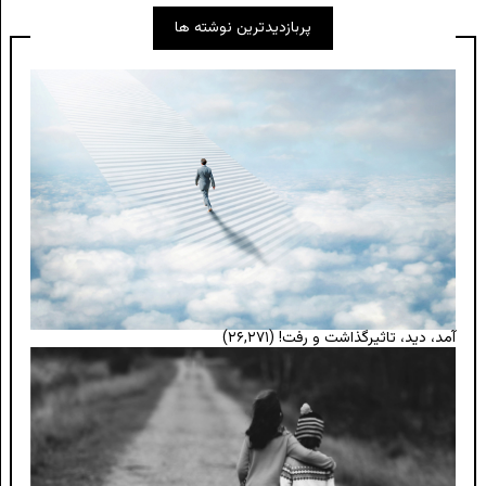
پربازدیدترین نوشته ها
آمد، دید، تاثیرگذاشت و رفت!
(۲۶,۲۷۱)