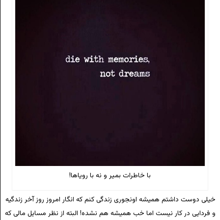
با خاطرات بمیر و نه با رویاها!
خیلی دوست داشتم همیشه اونجوری زندگی کنم که انگار امروز روز آخر زندگیه
و فردایی در کار نیست اما خب همیشه هم نشده! البته از نظر مسایل مالی که