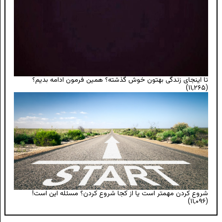
تا اینجای زندگی بهتون خوش گذشته؟ همین فرمون ادامه بدیم؟
(۱۱,۲۶۵)
شروع کردن مهمتر است یا از کجا شروع کردن؟ مسئله این است!
(۱۱,۰۹۶)