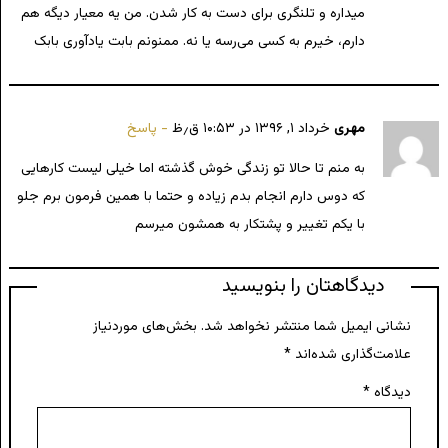
میداره و تلنگری برای دست به کار شدن. من یه معیار دیگه هم
دارم، خیرم به کسی می‌رسه یا نه. ممنونم بابت یادآوری بابک
مهری
خرداد ۱, ۱۳۹۶ در ۱۰:۵۳ ق٫ظ
پاسخ
به منم تا حالا تو زندگی خوش گذشته اما خیلی لیست کارهایی
که دوس دارم انجام بدم زیاده و حتما با همین فرمون برم جلو
با یکم تغییر و پشتکار به همشون میرسم
دیدگاهتان را بنویسید
نشانی ایمیل شما منتشر نخواهد شد.
بخش‌های موردنیاز
علامت‌گذاری شده‌اند
*
دیدگاه
*