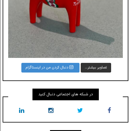
تصاویر بیشتر...
دنبال کردن من در اینستاگرام
در شبکه های اجتماعی دنبال کنید