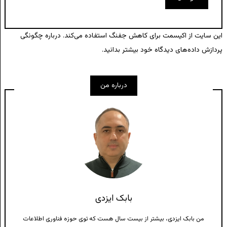
این سایت از اکیسمت برای کاهش جفنگ استفاده می‌کند.
درباره چگونگی
پردازش داده‌های دیدگاه خود بیشتر بدانید.
درباره من
بابک ایزدی
من بابک ایزدی، بیشتر از بیست سال هست که توی حوزه فناوری اطلاعات