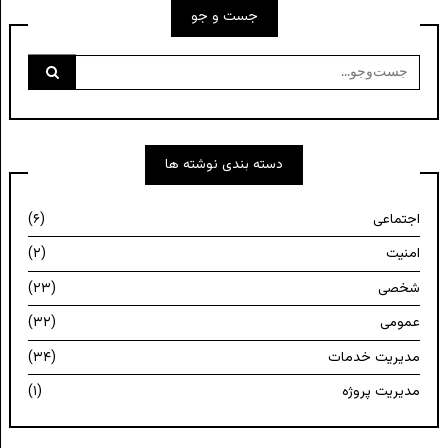
جست و جو
جست‌وجو
برای:
دسته بندی نوشته ها
اجتماعی
(۶)
امنیت
(۲)
شخصی
(۲۳)
عمومی
(۳۲)
مدیریت خدمات
(۳۴)
مدیریت پروژه
(۱)