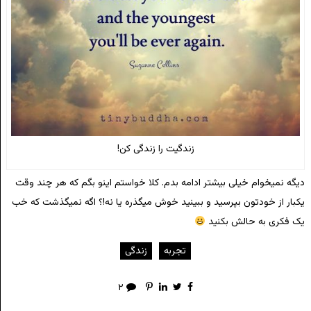
زندگیت را زندگی کن!
دیگه نمیخوام خیلی بیشتر ادامه بدم. کلا خواستم اینو بگم که هر چند وقت
یکبار از خودتون بپرسید و ببینید خوش میگذره یا نه!؟ اگه نمیگذشت که خب
یک فکری به حالش بکنید
تجربه
زندگی
۲