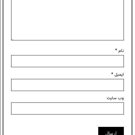
نام
*
ایمیل
*
وب‌ سایت