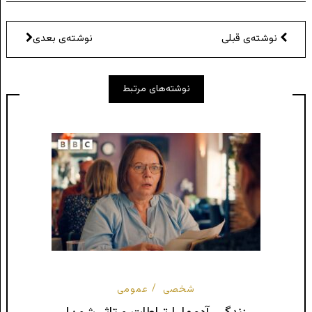
نوشته‌ی قبلی
نوشته‌ی بعدی
نوشته‌های مرتبط
شخصی
عمومی