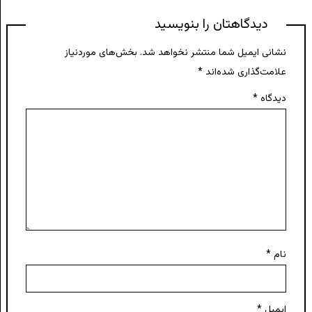
دیدگاهتان را بنویسید
نشانی ایمیل شما منتشر نخواهد شد.
بخش‌های موردنیاز
علامت‌گذاری شده‌اند
*
دیدگاه
*
نام
*
ایمیل
*