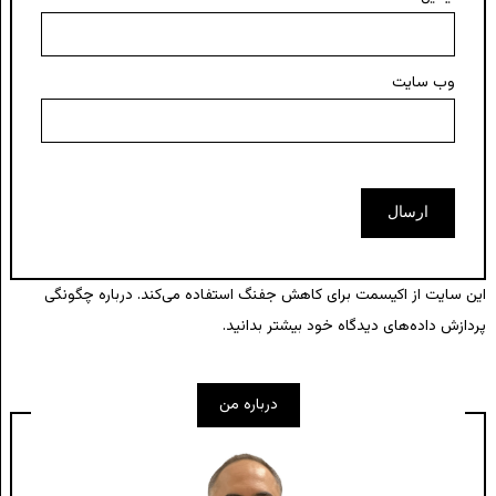
وب‌ سایت
این سایت از اکیسمت برای کاهش جفنگ استفاده می‌کند.
درباره چگونگی
پردازش داده‌های دیدگاه خود بیشتر بدانید.
درباره من