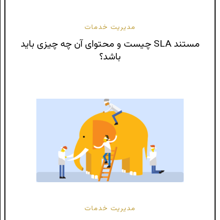
مدیریت خدمات
مستند SLA چیست و محتوای آن چه چیزی باید
باشد؟
مدیریت خدمات