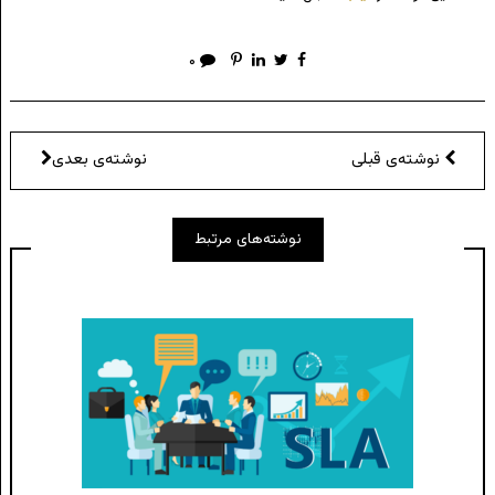
۰
نوشته‌ی قبلی
نوشته‌ی بعدی
نوشته‌های مرتبط