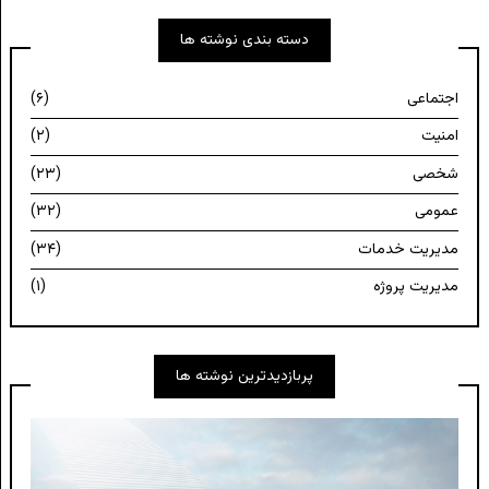
دسته بندی نوشته ها
اجتماعی
(۶)
امنیت
(۲)
شخصی
(۲۳)
عمومی
(۳۲)
مدیریت خدمات
(۳۴)
مدیریت پروژه
(۱)
پربازدیدترین نوشته ها