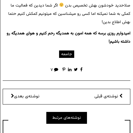
صلاحدید خودشون بهش تخصیص بدن
اگر شما دیدین که فعالیت ما
کمکی به شما نمیکنه اما کسی رو میشناسین که میتونیم کمکش کنیم حتما
بهش اطلاع بدین!
امیدوارم روزی برسه که همه امون به همدیگه رحم کنیم و هوای همدیگه رو
داشته باشیم!
جامعه
۷
نوشته‌ی قبلی
نوشته‌ی بعدی
نوشته‌های مرتبط