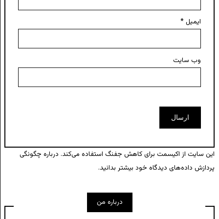
ایمیل
*
وب‌ سایت
این سایت از اکیسمت برای کاهش جفنگ استفاده می‌کند.
درباره چگونگی
پردازش داده‌های دیدگاه خود بیشتر بدانید.
درباره من