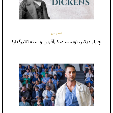
عمومی
چارلز دیکنز، نویسنده، کارآفرین و البته تاثیرگذار!