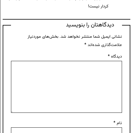
کردار نیست!
دیدگاهتان را بنویسید
نشانی ایمیل شما منتشر نخواهد شد.
بخش‌های موردنیاز
علامت‌گذاری شده‌اند
*
دیدگاه
*
نام
*