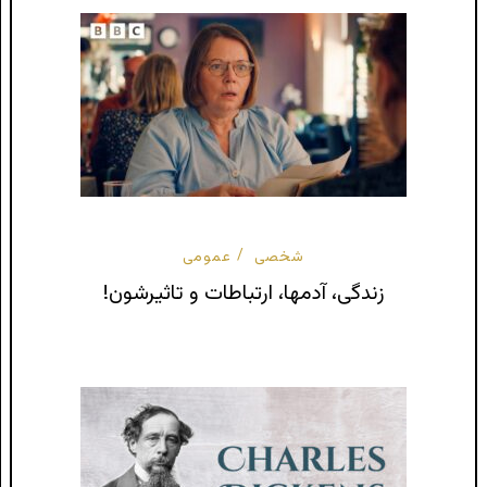
شخصی
عمومی
زندگی، آدمها، ارتباطات و تاثیرشون!