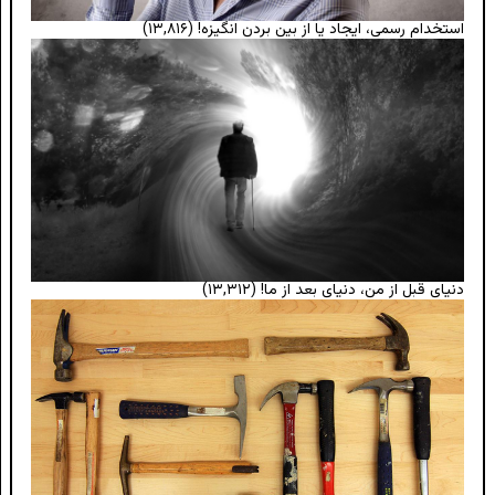
استخدام رسمی، ایجاد یا از بین بردن انگیزه!
(۱۳,۸۱۶)
دنیای قبل از من، دنیای بعد از ما!
(۱۳,۳۱۲)