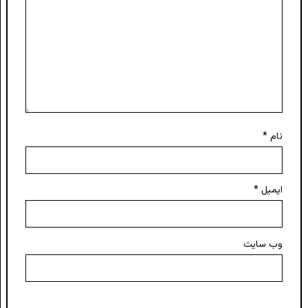
نام
*
ایمیل
*
وب‌ سایت