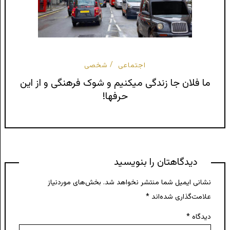
اجتماعی
شخصی
ما فلان جا زندگی میکنیم و شوک فرهنگی و از این
حرفها!
دیدگاهتان را بنویسید
نشانی ایمیل شما منتشر نخواهد شد.
بخش‌های موردنیاز
علامت‌گذاری شده‌اند
*
دیدگاه
*