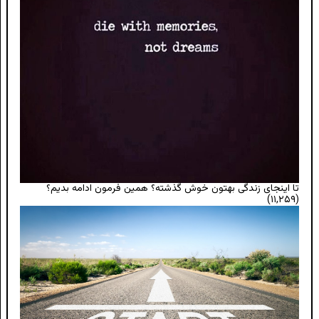
تا اینجای زندگی بهتون خوش گذشته؟ همین فرمون ادامه بدیم؟
(۱۱,۲۵۹)