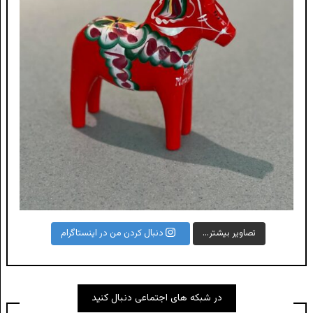
تصاویر بیشتر...
دنبال کردن من در اینستاگرام
در شبکه های اجتماعی دنبال کنید