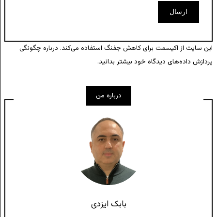
این سایت از اکیسمت برای کاهش جفنگ استفاده می‌کند.
درباره چگونگی
پردازش داده‌های دیدگاه خود بیشتر بدانید.
درباره من
بابک ایزدی