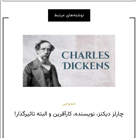
نوشته‌های مرتبط
عمومی
چارلز دیکنز، نویسنده، کارآفرین و البته تاثیرگذار!