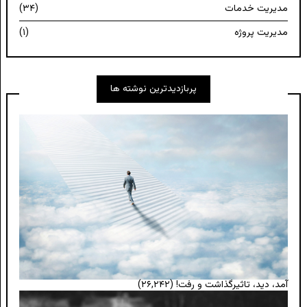
مدیریت خدمات
(۳۴)
مدیریت پروژه
(۱)
پربازدیدترین نوشته ها
آمد، دید، تاثیرگذاشت و رفت!
(۲۶,۲۴۲)