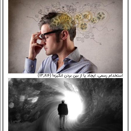
استخدام رسمی، ایجاد یا از بین بردن انگیزه!
(۱۳,۸۱۶)