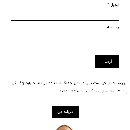
ایمیل
*
وب‌ سایت
این سایت از اکیسمت برای کاهش جفنگ استفاده می‌کند.
درباره چگونگی
پردازش داده‌های دیدگاه خود بیشتر بدانید.
درباره من