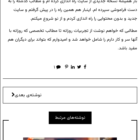
بار همیشه نسخه جدیدی از سایت راه اندازی کرده ام و مطالب گذشته را به
دست فراموشی سپرده ام. اینبار هم همین راه را در پیش گرفتم و سایت
جدید و بدون محتوایی را راه اندازی کردم و از نو شروع میکنم.
مطالبی که خواهم نوشت از تجربیات روزانه تا مطالب تخصصی که روزانه با
آنها سر و کار دارم را شامل خواهد شد و امیدوارم که بتواند برای دیگران هم
مفید باشد.
۱
نوشته‌ی بعدی
نوشته‌های مرتبط