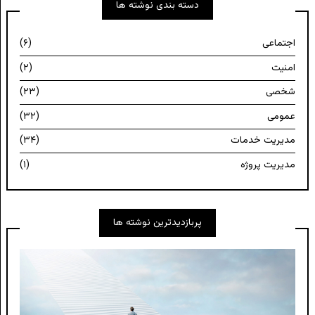
دسته بندی نوشته ها
اجتماعی
(۶)
امنیت
(۲)
شخصی
(۲۳)
عمومی
(۳۲)
مدیریت خدمات
(۳۴)
مدیریت پروژه
(۱)
پربازدیدترین نوشته ها