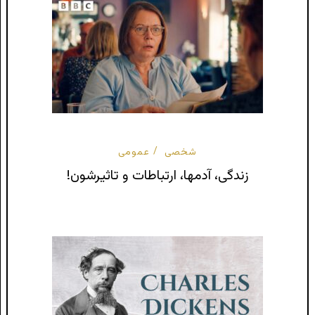
شخصی
عمومی
زندگی، آدمها، ارتباطات و تاثیرشون!