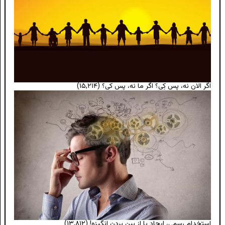
اگر الان نه، پس کِی؟ اگر ما نه، پس کی؟
(۱۵,۲۱۴)
استخدام رسمی، ایجاد یا از بین بردن انگیزه!
(۱۳,۸۱۲)