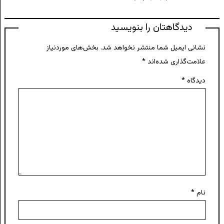
دیدگاهتان را بنویسید
نشانی ایمیل شما منتشر نخواهد شد.
بخش‌های موردنیاز
علامت‌گذاری شده‌اند
*
دیدگاه
*
نام
*