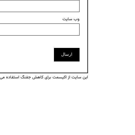
وب‌ سایت
این سایت از اکیسمت برای کاهش جفنگ استفاده می‌