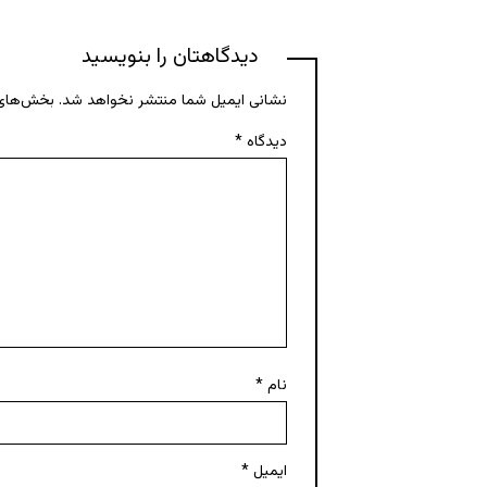
دیدگاهتان را بنویسید
نشانی ایمیل شما منتشر نخواهد شد.
بخش‌های 
دیدگاه
*
نام
*
ایمیل
*