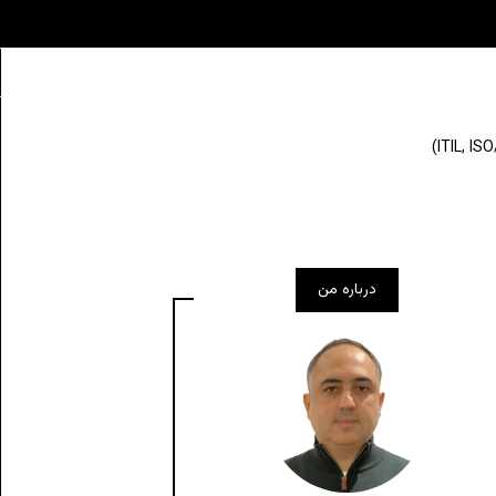
درباره من