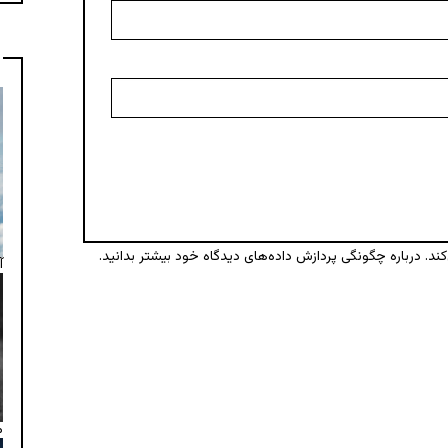
کند.
درباره چگونگی پردازش داده‌های دیدگاه خود بیشتر بدانید.
آ
م