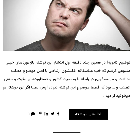
توضیح ثانویه! در همین چند دقیقه اول انتشار این نوشته بازخوردهای خیلی
متنوعی گرفتم که خب متاسفانه اغلبشون ارتباطی با اصل موضوع مطلب
نداشت و موضعگیری در رابطه با وضعیت کشور و دستاوردهای مثبت و منفی
انقلاب و … بود که قطعا موضوع این نوشته نبوده! پس لطفا اگر این نوشته رو
میخونید از دید …
ادامه‌ی نوشته
۱