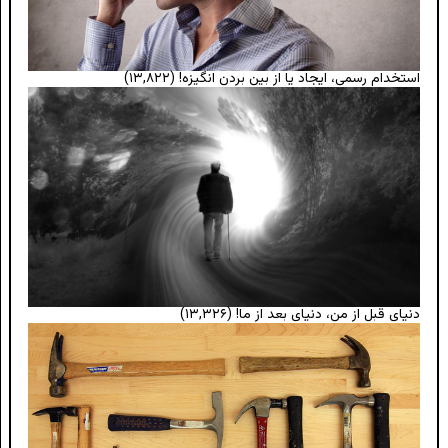
استخدام رسمی، ایجاد یا از بین بردن انگیزه!
(۱۳,۸۲۲)
دنیای قبل از من، دنیای بعد از ما!
(۱۳,۳۲۶)