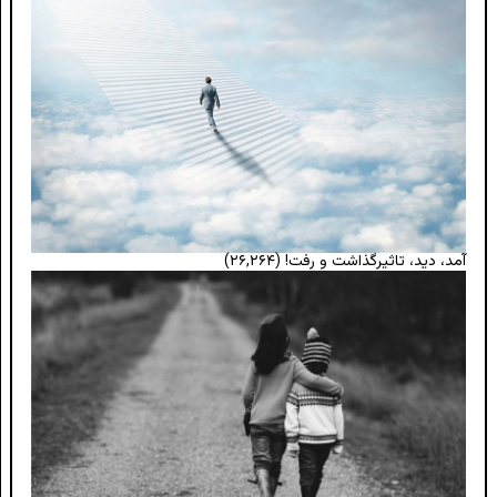
آمد، دید، تاثیرگذاشت و رفت!
(۲۶,۲۶۴)