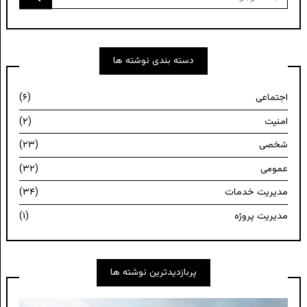
برای:
دسته بندی نوشته ها
اجتماعی
(۶)
امنیت
(۲)
شخصی
(۲۳)
عمومی
(۳۲)
مدیریت خدمات
(۳۴)
مدیریت پروژه
(۱)
پربازدیدترین نوشته ها