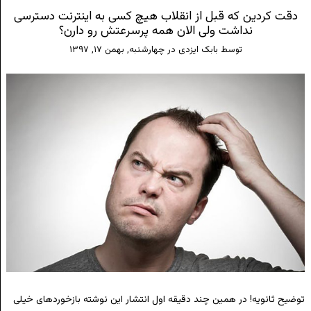
دقت کردین که قبل از انقلاب هیچ کسی به اینترنت دسترسی
نداشت ولی الان همه پرسرعتش رو دارن؟
توسط
بابک ایزدی
در
چهارشنبه, بهمن ۱۷, ۱۳۹۷
توضیح ثانویه! در همین چند دقیقه اول انتشار این نوشته بازخوردهای خیلی