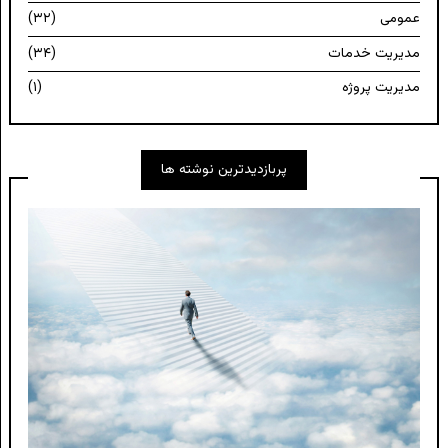
عمومی
(۳۲)
مدیریت خدمات
(۳۴)
مدیریت پروژه
(۱)
پربازدیدترین نوشته ها