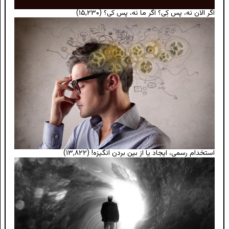
اگر الان نه، پس کِی؟ اگر ما نه، پس کی؟
(۱۵,۲۳۰)
استخدام رسمی، ایجاد یا از بین بردن انگیزه!
(۱۳,۸۲۲)