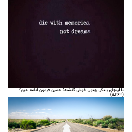
تا اینجای زندگی بهتون خوش گذشته؟ همین فرمون ادامه بدیم؟
(۱۱,۲۶۳)