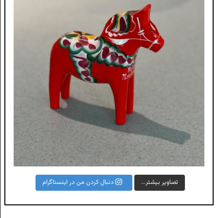
تصاویر بیشتر...
دنبال کردن من در اینستاگرام