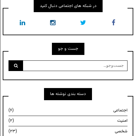
در شبکه های اجتماعی دنبال کنید
جست و جو
جست‌وجو
برای:
دسته بندی نوشته ها
اجتماعی
(۶)
امنیت
(۲)
شخصی
(۲۳)