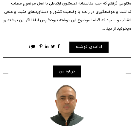
متنوعی گرفتم که خب متاسفانه اغلبشون ارتباطی با اصل موضوع مطلب
نداشت و موضعگیری در رابطه با وضعیت کشور و دستاوردهای مثبت و منفی
انقلاب و … بود که قطعا موضوع این نوشته نبوده! پس لطفا اگر این نوشته رو
میخونید از دید …
ادامه‌ی نوشته
۱
درباره من