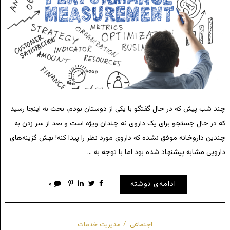
چند شب پیش که در حال گفتگو با یکی از دوستان بودم، بحث به اینجا رسید
که در حال جستجو برای یک داروی نه چندان ویژه است و بعد از سر زدن به
چندین داروخانه موفق نشده که داروی مورد نظر را پیدا کنه! بهش گزینه‌های
دارویی مشابه پیشنهاد شده بود اما با توجه به …
ادامه‌ی نوشته
۰
اجتماعی
مدیریت خدمات