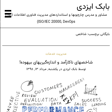
بابک ایزدی
مشاور و مدرس چارچوبها و استانداردهای مدیریت فناوری اطلاعات (ITIL,
ISO/IEC 20000, DevOps)
بایگانی برچسب:
شاخص
مدیریت خدمات
شاخصهای ناکارآمد و اندازه‌گیریهای بیهوده!
توسط
بابک ایزدی
در
یکشنبه, مرداد ۱۳, ۱۳۹۸