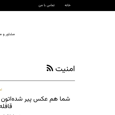
خانه
تماس با من
مشاور و مدرس چ
امنیت
ام
شما هم عکس پیر شده‌اتون رو 
قافله