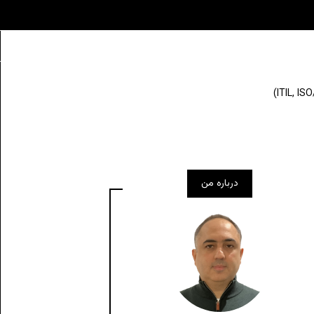
درباره من