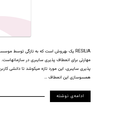
مهارتی برای انعطاف پذیری سایبری در سازمانهاست. 
پذیری سایبری، این مورد تازه میکوشد تا دانشی کاربر
همسوسازی این انعطاف …
ادامه‌ی نوشته