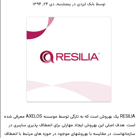
توسط
بابک ایزدی
در
پنجشنبه, دی ۲۴, ۱۳۹۴
RESILIA یک بهروش است که به تازگی توسط موسسه AXELOS معرفی شده
است. هدف اصلی این بهروش ایجاد مهارتی برای انعطاف پذیری سایبری در
سازمانهاست. در مقایسه با بهروشهای موجود در حوزه های مرتبط با انعطاف