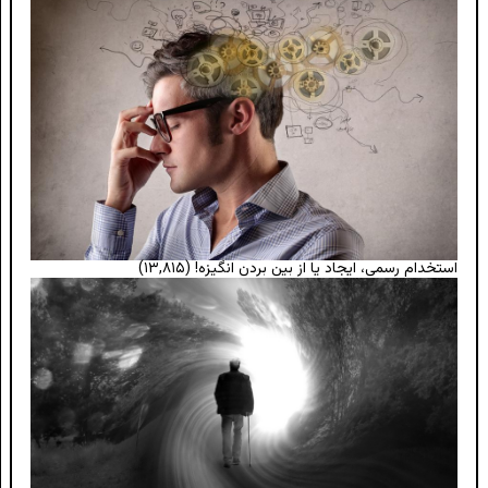
استخدام رسمی، ایجاد یا از بین بردن انگیزه!
(۱۳,۸۱۵)