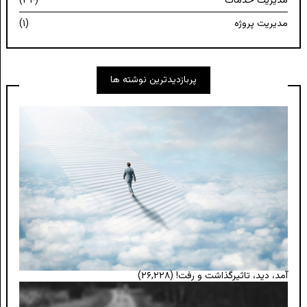
مدیریت خدمات
(۳۴)
مدیریت پروژه
(۱)
پربازدیدترین نوشته ها
آمد، دید، تاثیرگذاشت و رفت!
(۲۶,۲۲۸)