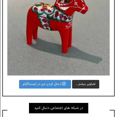
تصاویر بیشتر...
دنبال کردن من در اینستاگرام
در شبکه های اجتماعی دنبال کنید