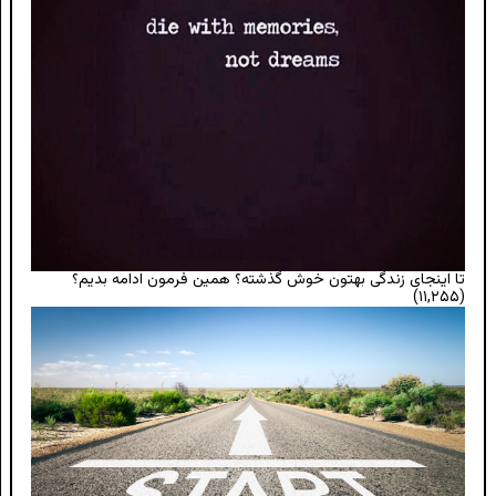
تا اینجای زندگی بهتون خوش گذشته؟ همین فرمون ادامه بدیم؟
(۱۱,۲۵۵)