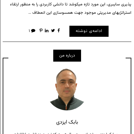
پذیری سایبری، این مورد تازه میکوشد تا دانشی کاربردی را به منظور ارتقاء
استراتژیهای مدیریتی موجود جهت همسوسازی این انعطاف …
ادامه‌ی نوشته
۱
درباره من
بابک ایزدی